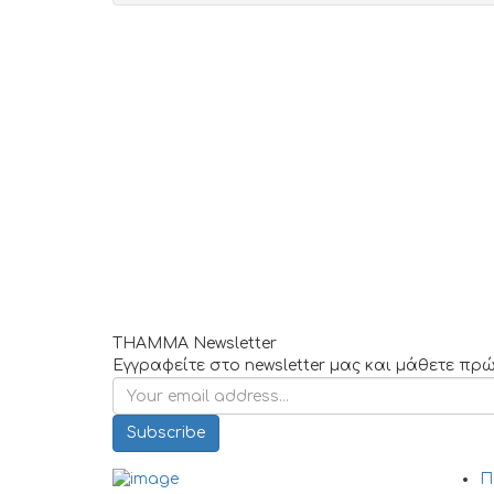
THAMMA Newsletter
Εγγραφείτε στο newsletter μας και μάθετε πρ
Subscribe
Π