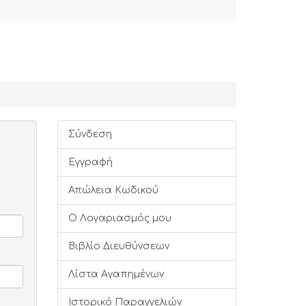
Σύνδεση
Εγγραφή
Απώλεια Κωδικού
Ο Λογαριασμός μου
Βιβλίο Διευθύνσεων
Λίστα Αγαπημένων
Ιστορικό Παραγγελιών