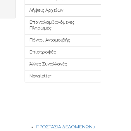
Λήψεις Αρχείων
Επαναλαμβανόμενες
Πληρωμές
Πόντοι Ανταμοιβής
Επιστροφές
Άλλες Συναλλαγές
Newsletter
ΠΡΟΣΤΑΣΙΑ ΔΕΔΟΜΕΝΩΝ /