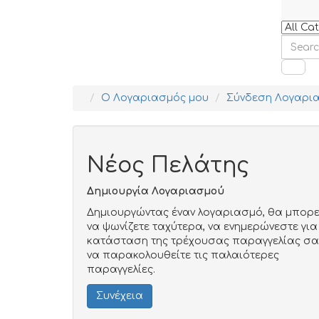
O Λογαριασμός μου
Σύνδεση Λογαρι
Νέος Πελάτης
Δημιουργία Λογαριασμού
Δημιουργώντας έναν λογαριασμό, θα μπορε
να ψωνίζετε ταχύτερα, να ενημερώνεστε για
κατάσταση της τρέχουσας παραγγελίας σα
να παρακολουθείτε τις παλαιότερες
παραγγελίες.
Συνέχεια