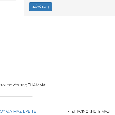
ώτοι τα νέα της THAMMA!
ΟΥ ΘΑ ΜΑΣ ΒΡΕΙΤΕ
ΕΠΙΚΟΙΝΩΝΗΣΤΕ ΜΑΖΙ