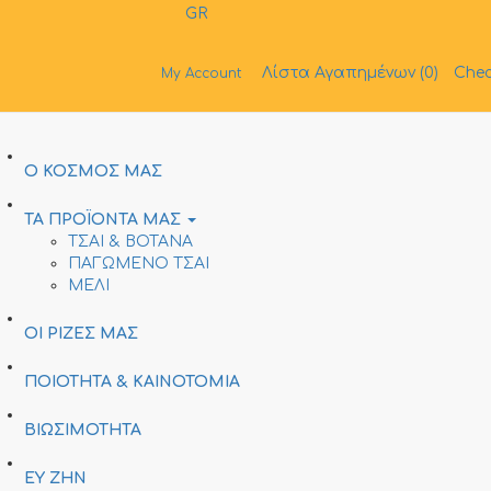
GR
Λίστα Αγαπημένων (0)
Chec
My Account
Ο ΚΟΣΜΟΣ ΜΑΣ
ΤΑ ΠΡΟΪΟΝΤΑ ΜΑΣ
ΤΣΑΙ & ΒΟΤΑΝΑ
ΠΑΓΩΜΕΝΟ ΤΣΑΙ
ΜΕΛΙ
ΟΙ ΡΙΖΕΣ ΜΑΣ
ΠΟΙΟΤΗΤΑ & ΚΑΙΝΟΤΟΜΙΑ
ΒΙΩΣΙΜΟΤΗΤΑ
ΕΥ ΖΗΝ